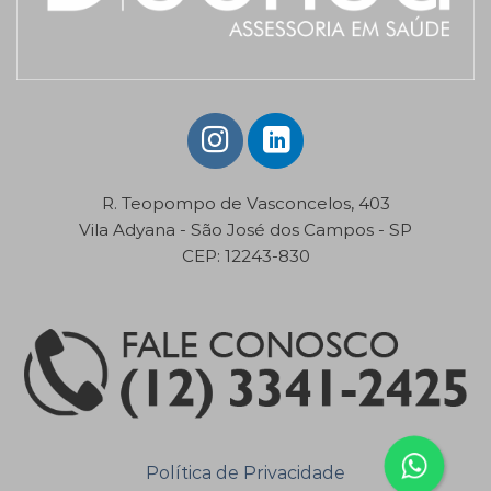
R. Teopompo de Vasconcelos, 403
Vila Adyana - São José dos Campos - SP
CEP: 12243-830
Política de Privacidade