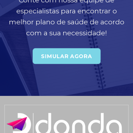
Conte com nossa equipe de
especialistas para encontrar o
melhor plano de saúde de acordo
com a sua necessidade!
SIMULAR AGORA