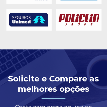
Solicite e Compare as
melhores opções