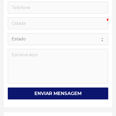
ENVIAR MENSAGEM